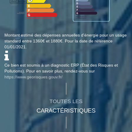
Montant estimé des dépenses annuelles d'énergie pour un usage
standard entre 1360€ et 1880€. Pour la date de référence
01/01/2021.
Ce bien est soumis à un diagnostic ERP (État des Risques et
Pollutions). Pour en savoir plus, rendez-vous sur
https://www.georisques.gouv.fr/
TOUTES LES
CARACTÉRISTIQUES