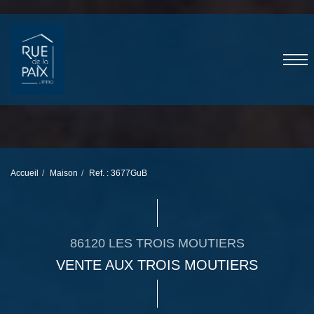
Accueil
Maison
Ref. : 3677GuB
86120 LES TROIS MOUTIERS
VENTE AUX TROIS MOUTIERS