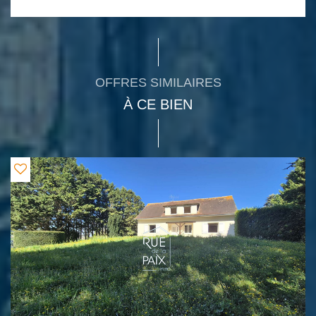
OFFRES SIMILAIRES
À CE BIEN