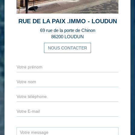
RUE DE LA PAIX .IMMO - LOUDUN
69 rue de la porte de Chinon
86200 LOUDUN
NOUS CONTACTER