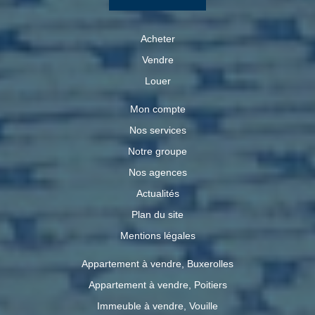
Acheter
Vendre
Louer
Mon compte
Nos services
Notre groupe
Nos agences
Actualités
Plan du site
Mentions légales
Appartement à vendre, Buxerolles
Appartement à vendre, Poitiers
Immeuble à vendre, Vouille