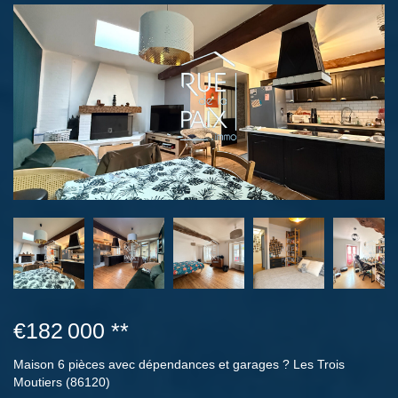
€182 000
**
Maison 6 pièces avec dépendances et garages ? Les Trois
Moutiers (86120)