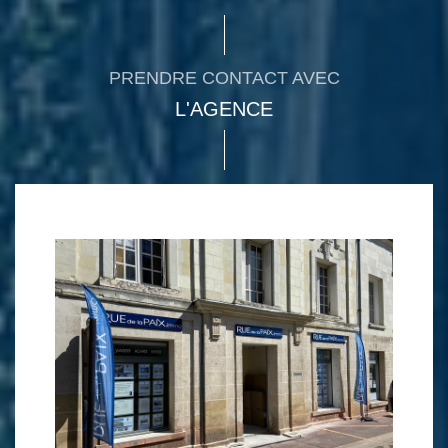
PRENDRE CONTACT AVEC
L'AGENCE