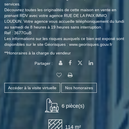
services.
Découvrez toutes les originalités de cette maison en vente en
prenant RDV avec votre agence RUE DE LA PAIX.IMMO
LOUDUN. Votre agence vous accueille téléphoniquement du lundi
au samedi de 8 heures à 19 heures sans interruption.
Ref : 3677GuB
Les informations sur les risques auxquels ce bien est exposé sont
disponibles sur le site Géorisques : www.georisques.gouv.fr
**
Honoraires à la charge du vendeur
Partager :
Accéder à la visite virtuelle
Nos honoraires
6 pièce(s)
114 m²