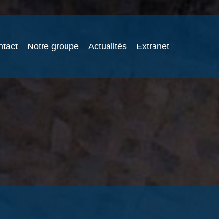
ntact
Notre groupe
Actualités
Extranet