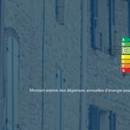
Montant estimé des dépenses annuelles d'énergie pou