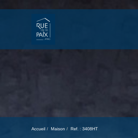
Accueil
Maison
Ref. : 3408HT