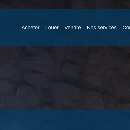
Acheter
Louer
Vendre
Nos services
Co