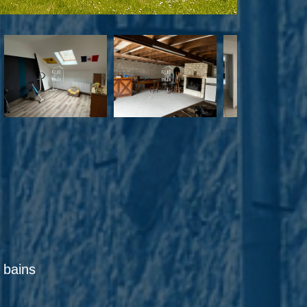
e bains