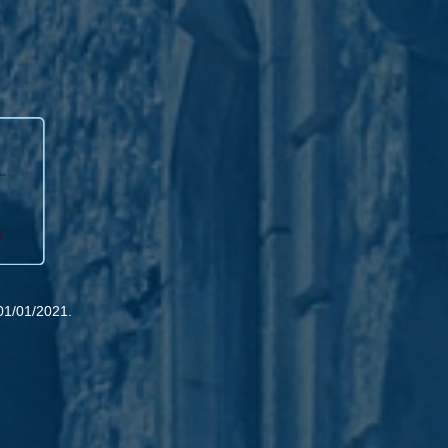
01/01/2021.