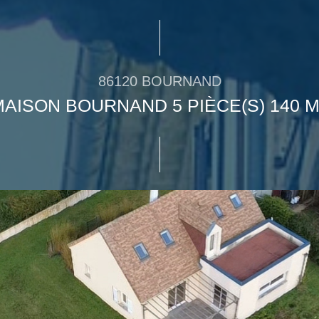
86120 BOURNAND
AISON BOURNAND 5 PIÈCE(S) 140 