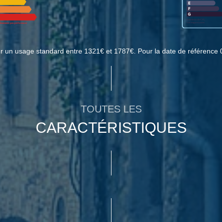
r un usage standard entre 1321€ et 1787€. Pour la date de référence 
TOUTES LES
CARACTÉRISTIQUES