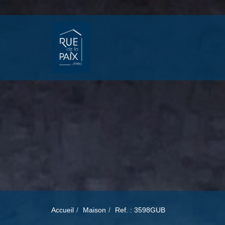
Accueil
Maison
Ref. : 3598GUB