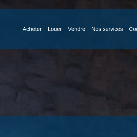
Acheter
Louer
Vendre
Nos services
Co