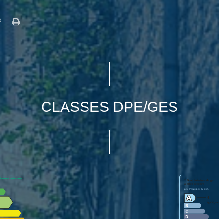
CLASSES DPE/GES