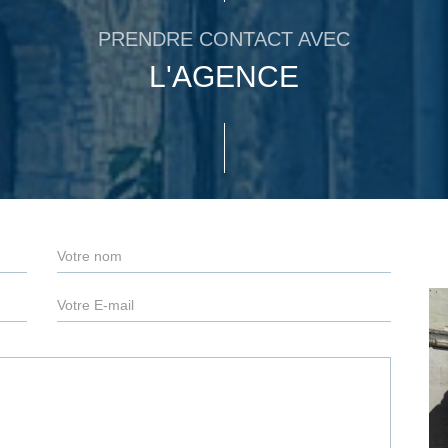
PRENDRE CONTACT AVEC
L'AGENCE