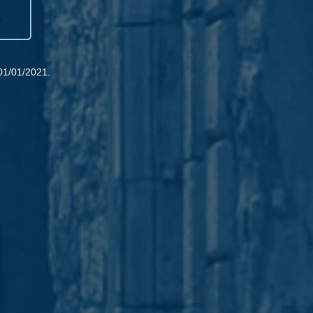
01/01/2021.