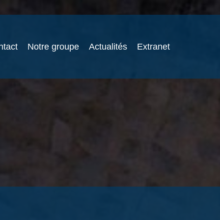
ntact
Notre groupe
Actualités
Extranet