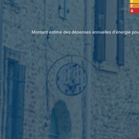
Montant estimé des dépenses annuelles d'énergie pou