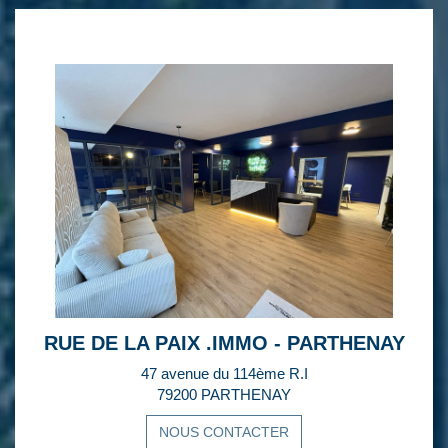
RUE DE LA PAIX .IMMO - PARTHENAY
47 avenue du 114ème R.I
79200 PARTHENAY
NOUS CONTACTER