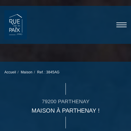
Accueil
Maison
Ref. : 3845AG
79200 PARTHENAY
MAISON À PARTHENAY !