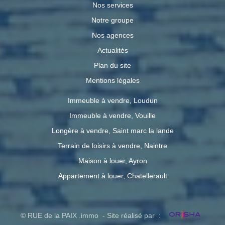
Nos services
Notre groupe
Nos agences
Actualités
Plan du site
Mentions légales
Immeuble à vendre, Loudun
Immeuble à vendre, Vouille
Longère à vendre, Saint marc la lande
Terrain de loisirs à vendre, Naintre
Maison à louer, Ayron
Appartement à louer, Chatellerault
© RUE de la PAIX .immo - Site réalisé par :