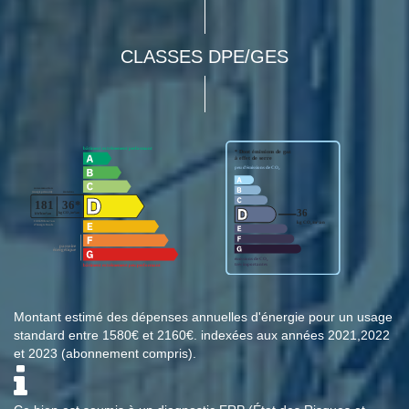
CLASSES DPE/GES
Montant estimé des dépenses annuelles d'énergie pour un usage
standard entre 1580€ et 2160€. indexées aux années 2021,2022
et 2023 (abonnement compris).