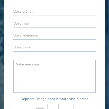
Déplacer l'image dans le cadre vide à droite