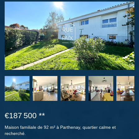
€187 500
**
Maison familiale de 92 m² à Parthenay, quartier calme et
recherché.