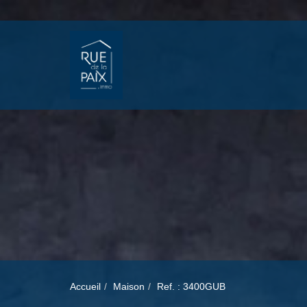
Accueil
Maison
Ref. : 3400GUB