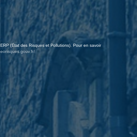
ERP (État des Risques et Pollutions). Pour en savoir
eorisques.gouv.fr/