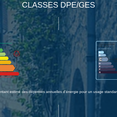
CLASSES DPE/GES
tant estimé des dépenses annuelles d'énergie pour un usage standar