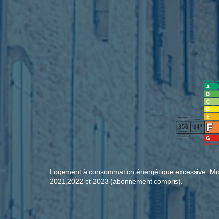
Logement à consommation énergétique excessive. Mon
2021,2022 et 2023 (abonnement compris).