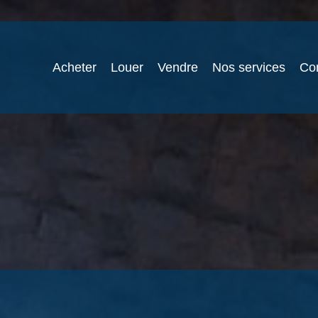
Acheter
Louer
Vendre
Nos services
Co