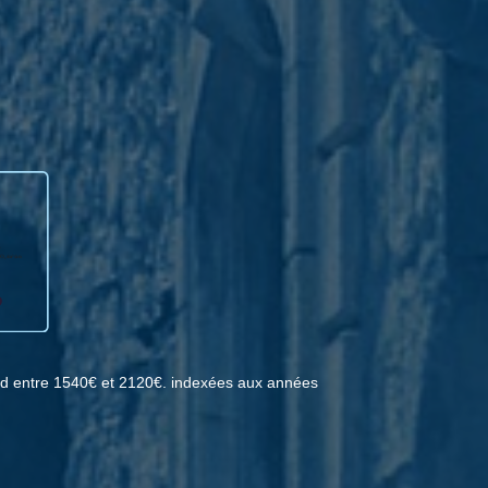
d entre 1540€ et 2120€. indexées aux années