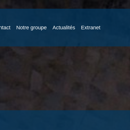
ntact
Notre groupe
Actualités
Extranet