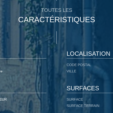
TOUTES LES
CARACTÉRISTIQUES
LOCALISATION
CODE POSTAL
re
VILLE
SURFACES
 EUR
SURFACE
SURFACE TERRAIN