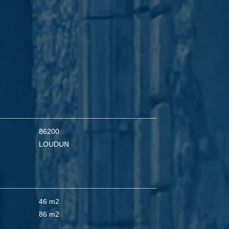
86200
LOUDUN
46 m2
86 m2