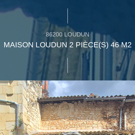
86200 LOUDUN
MAISON LOUDUN 2 PIÈCE(S) 46 M2