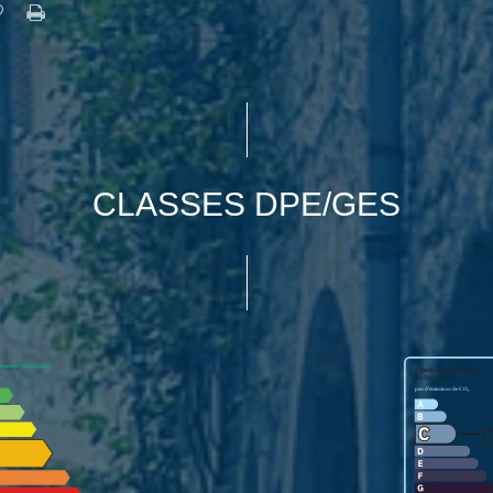
CLASSES DPE/GES