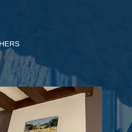
CHERS