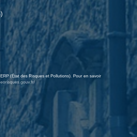
)
ERP (État des Risques et Pollutions). Pour en savoir
eorisques.gouv.fr/