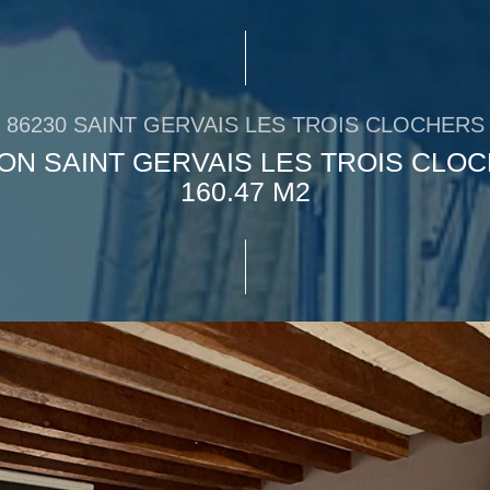
86230 SAINT GERVAIS LES TROIS CLOCHERS
ON SAINT GERVAIS LES TROIS CLO
160.47 M2