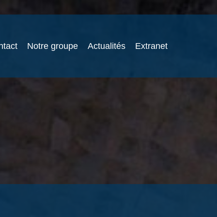
ntact
Notre groupe
Actualités
Extranet