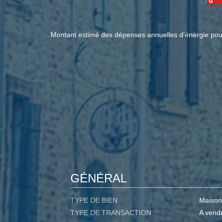
Montant estimé des dépenses annuelles d'énergie po
GÉNÉRAL
TYPE DE BIEN
Maison
TYPE DE TRANSACTION
A vend