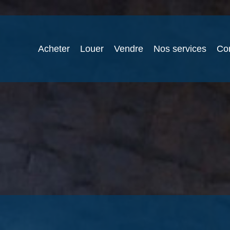
Acheter
Louer
Vendre
Nos services
Co