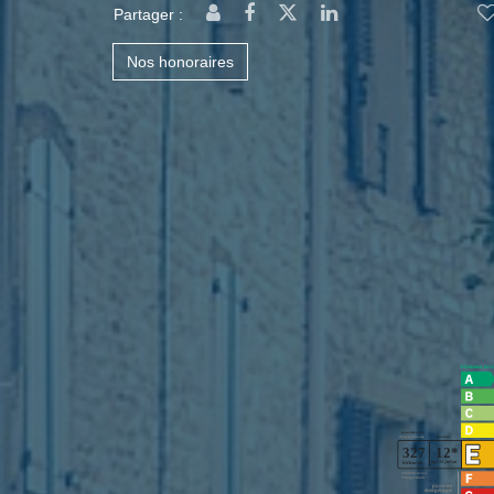
Partager :
Nos honoraires