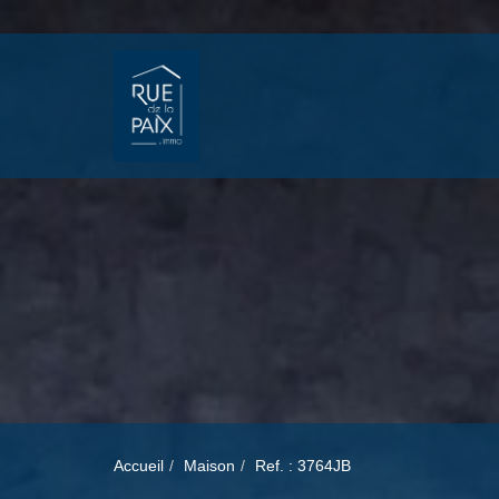
Accueil
Maison
Ref. : 3764JB