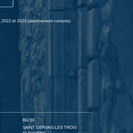
1,2022 et 2023 (abonnement compris).
86230
SAINT GERVAIS LES TROIS