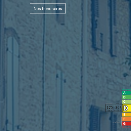
Nos honoraires