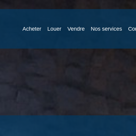
Acheter
Louer
Vendre
Nos services
Co