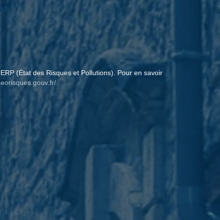
ERP (État des Risques et Pollutions). Pour en savoir
eorisques.gouv.fr/