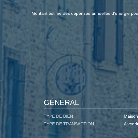
Montant estimé des dépenses annuelles d'énergie po
GÉNÉRAL
TYPE DE BIEN
Maison
TYPE DE TRANSACTION
A vend