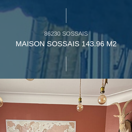
86230 SOSSAIS
MAISON SOSSAIS 143.96 M2