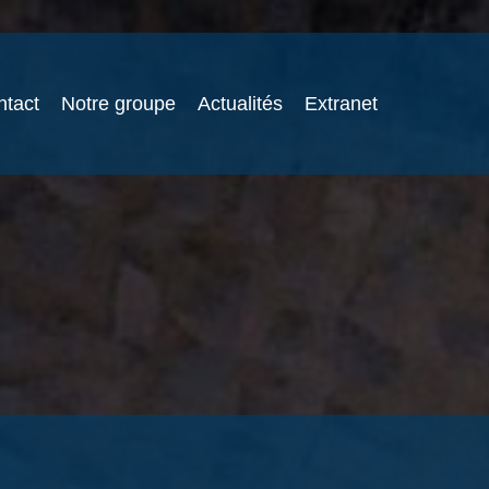
ntact
Notre groupe
Actualités
Extranet