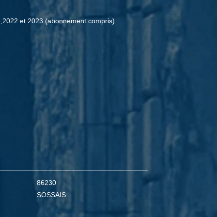
1,2022 et 2023 (abonnement compris).
86230
SOSSAIS