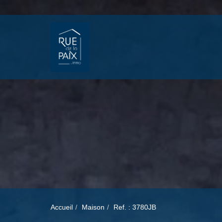
Accueil
Maison
Ref. : 3780JB