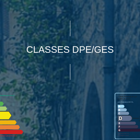
CLASSES DPE/GES