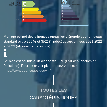
Montant estimé des dépenses annuelles d'énergie pour un usage
standard entre 2604€ et 3522€. indexées aux années 2021,2022
et 2023 (abonnement compris).
Ce bien est soumis à un diagnostic ERP (État des Risques et
Pollutions). Pour en savoir plus, rendez-vous sur
https://www.georisques.gouv.fr/
TOUTES LES
CARACTÉRISTIQUES