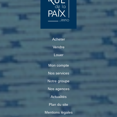
Acheter
Vendre
Louer
Mon compte
Nos services
Notre groupe
Nos agences
Actualités
Plan du site
Mentions légales