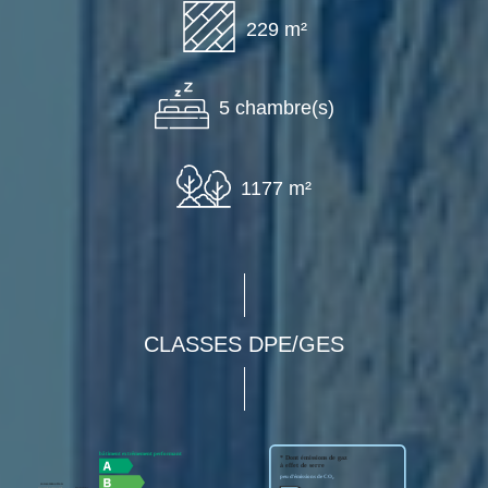
229 m²
5 chambre(s)
1177 m²
CLASSES DPE/GES