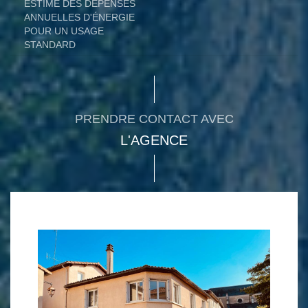
ESTIMÉ DES DÉPENSES
ANNUELLES D'ÉNERGIE
POUR UN USAGE
STANDARD
PRENDRE CONTACT AVEC
L'AGENCE