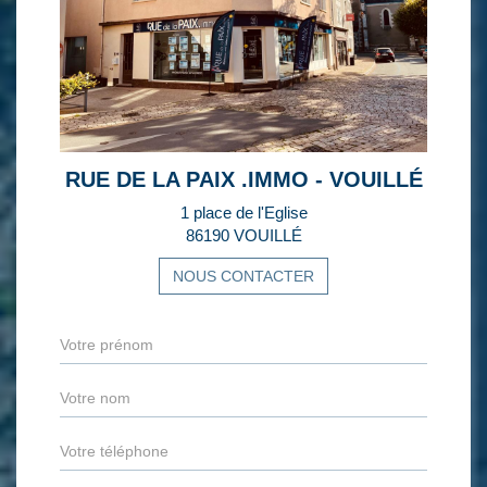
RUE DE LA PAIX .IMMO - VOUILLÉ
1 place de l'Eglise
86190 VOUILLÉ
NOUS CONTACTER