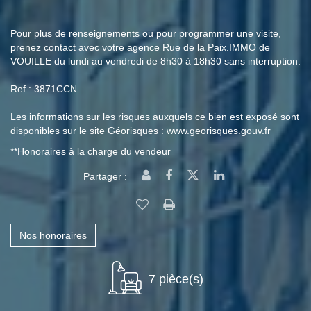
Pour plus de renseignements ou pour programmer une visite,
prenez contact avec votre agence Rue de la Paix.IMMO de
VOUILLE du lundi au vendredi de 8h30 à 18h30 sans interruption.
Ref : 3871CCN
Les informations sur les risques auxquels ce bien est exposé sont
disponibles sur le site Géorisques : www.georisques.gouv.fr
**
Honoraires à la charge du vendeur
Partager :
Nos honoraires
7 pièce(s)