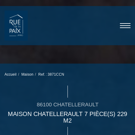
Accueil
Maison
Ref. : 3871CCN
86100 CHATELLERAULT
MAISON CHATELLERAULT 7 PIÈCE(S) 229
M2