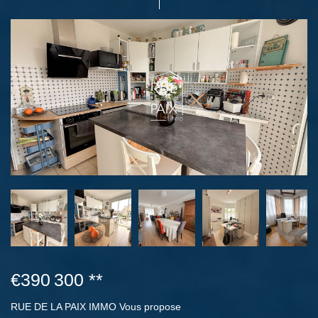
€390 300
**
RUE DE LA PAIX IMMO Vous propose