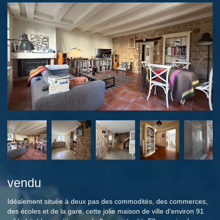
vendu
Idéalement située à deux pas des commodités, des commerces,
des écoles et de la gare, cette jolie maison de ville d'environ 91