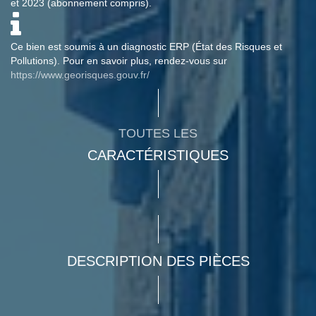
et 2023 (abonnement compris).
Ce bien est soumis à un diagnostic ERP (État des Risques et
Pollutions). Pour en savoir plus, rendez-vous sur
https://www.georisques.gouv.fr/
TOUTES LES
CARACTÉRISTIQUES
DESCRIPTION DES PIÈCES