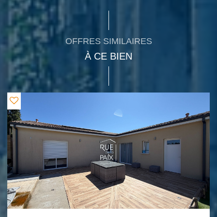
OFFRES SIMILAIRES
À CE BIEN