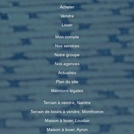
Acheter
Vendre
Louer
Mon compte
Nos services
Notre groupe
Nos agences
Actualités
Plan du site
Mentions légales
Terrain à vendre, Naintre
Terrain de loisirs à vendre, Monthoiron
Maison à louer, Loudun
Maison à louer, Ayron