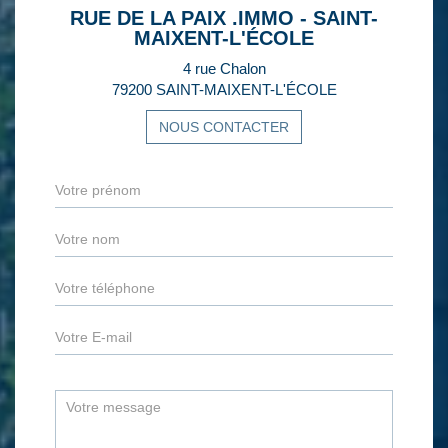
RUE DE LA PAIX .IMMO - SAINT-
MAIXENT-L'ÉCOLE
4 rue Chalon
79200 SAINT-MAIXENT-L'ÉCOLE
NOUS CONTACTER