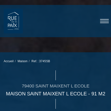
Accueil
Maison
Ref. : 3745SB
79400 SAINT MAIXENT L ECOLE
MAISON SAINT MAIXENT L ECOLE - 91 M2