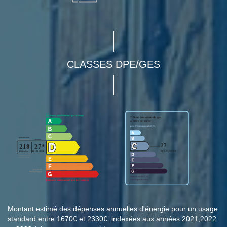
CLASSES DPE/GES
Montant estimé des dépenses annuelles d'énergie pour un usage
standard entre 1670€ et 2330€. indexées aux années 2021,2022