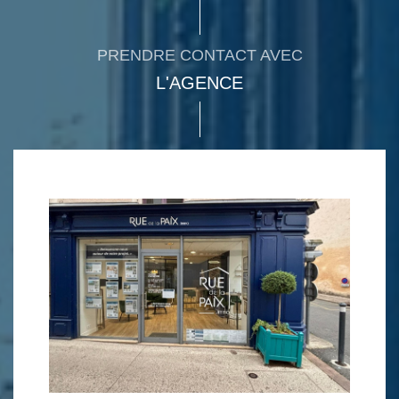
PRENDRE CONTACT AVEC
L'AGENCE