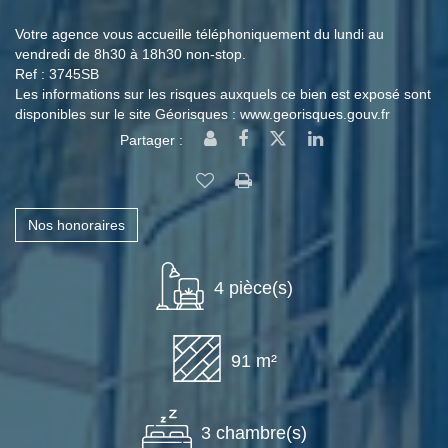
Votre agence vous accueille téléphoniquement du lundi au
vendredi de 8h30 à 18h30 non-stop.
Ref : 3745SB
Les informations sur les risques auxquels ce bien est exposé sont
disponibles sur le site Géorisques : www.georisques.gouv.fr
Partager :
Nos honoraires
4 pièce(s)
91 m²
3 chambre(s)