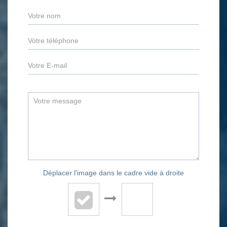
Déplacer l'image dans le cadre vide à droite