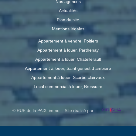
Nos agences
Actualités
Plan du site
Mentions légales
Appartement à vendre, Poitiers
Appartement à louer, Parthenay
Appartement à louer, Chatellerault
Appartement à louer, Saint genest d ambiere
Appartement à louer, Scorbe clairvaux
Local commercial à louer, Bressuire
© RUE de la PAIX .immo - Site réalisé par :