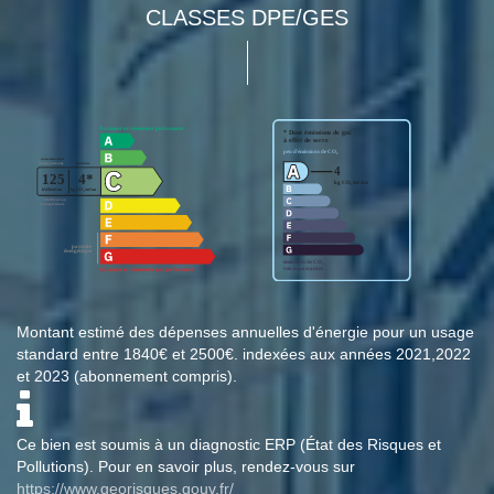
CLASSES DPE/GES
Montant estimé des dépenses annuelles d'énergie pour un usage
standard entre 1840€ et 2500€. indexées aux années 2021,2022
et 2023 (abonnement compris).
Ce bien est soumis à un diagnostic ERP (État des Risques et
Pollutions). Pour en savoir plus, rendez-vous sur
https://www.georisques.gouv.fr/