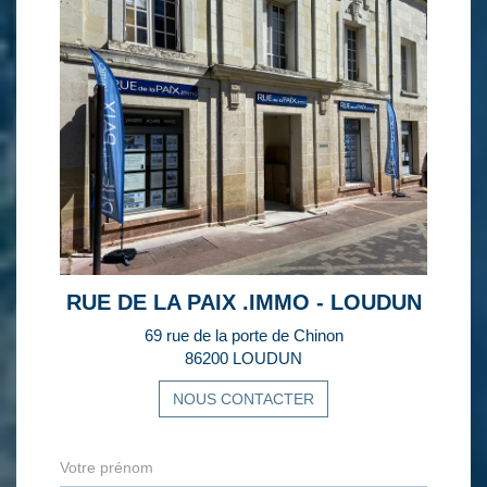
RUE DE LA PAIX .IMMO - LOUDUN
69 rue de la porte de Chinon
86200 LOUDUN
NOUS CONTACTER