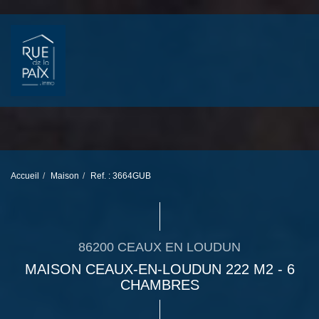
Accueil
Maison
Ref. : 3664GUB
86200 CEAUX EN LOUDUN
MAISON CEAUX-EN-LOUDUN 222 M2 - 6
CHAMBRES