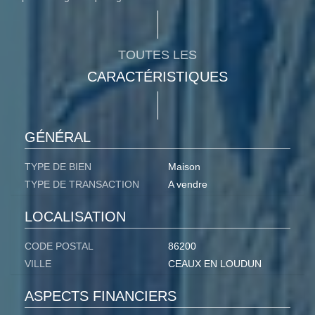
TOUTES LES
CARACTÉRISTIQUES
GÉNÉRAL
TYPE DE BIEN
Maison
TYPE DE TRANSACTION
A vendre
LOCALISATION
CODE POSTAL
86200
VILLE
CEAUX EN LOUDUN
ASPECTS FINANCIERS