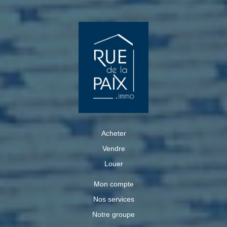
Acheter
Vendre
Louer
Mon compte
Nos services
Notre groupe