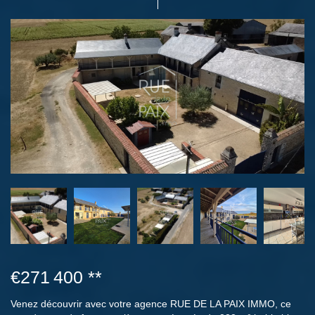
€271 400
**
Venez découvrir avec votre agence RUE DE LA PAIX IMMO, ce