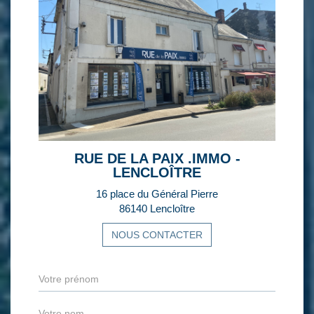
RUE DE LA PAIX .IMMO -
LENCLOÎTRE
16 place du Général Pierre
86140 Lencloître
NOUS CONTACTER