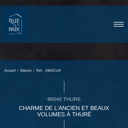
Accueil
Maison
Ref. : 3983CLM
86540 THURE
CHARME DE L'ANCIEN ET BEAUX
VOLUMES À THURÉ