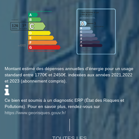
Montant estimé des dépenses annuelles d'énergie pour un usage
standard entre 1770€ et 2450€. indexées aux années 2021,2022
et 2023 (abonnement compris).
Ce bien est soumis à un diagnostic ERP (État des Risques et
Pollutions). Pour en savoir plus, rendez-vous sur
https://www.georisques.gouv.fr/
TOUTES LES