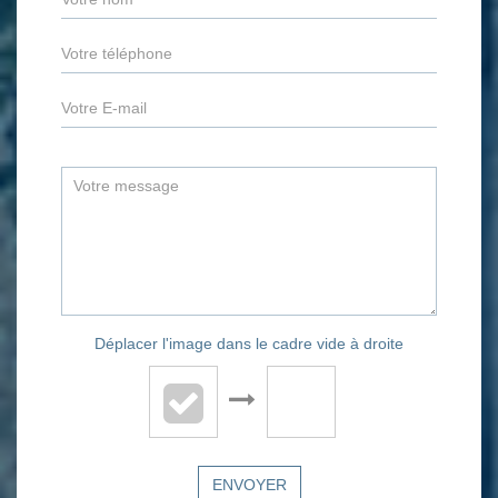
Déplacer l'image dans le cadre vide à droite
ENVOYER