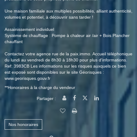
Une maison familiale aux multiples possibilités, alliant authenticité,
volumes et potentiel, à découvrir sans tarder !
Assainissement individuel
Système de chauffage : Pompe à chaleur air /air + Bois Plancher
chauffant
Contactez votre agence rue de la paix.immo. Accueil téléphonique
du lundi au vendredi de 8h30 à 18h30 pour plus d'informations.
Ref: 3983CB Les informations sur les risques auxquels ce bien
est exposé sont disponibles sur le site Géorisques :
www.georisques.gouv.fr
**
Honoraires à la charge du vendeur
Partager :
Nos honoraires