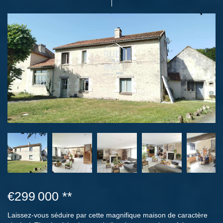
€299 000
**
Laissez-vous séduire par cette magnifique maison de caractère