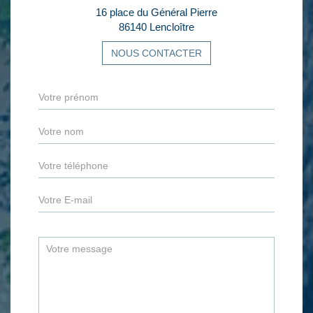
16 place du Général Pierre
86140 Lencloître
NOUS CONTACTER