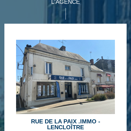
L'AGENCE
RUE DE LA PAIX .IMMO -
LENCLOÎTRE