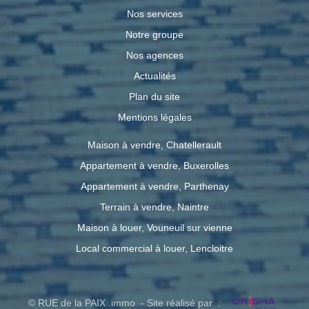
Nos services
Notre groupe
Nos agences
Actualités
Plan du site
Mentions légales
Maison à vendre, Chatellerault
Appartement à vendre, Buxerolles
Appartement à vendre, Parthenay
Terrain à vendre, Naintre
Maison à louer, Vouneuil sur vienne
Local commercial à louer, Lencloitre
© RUE de la PAIX .immo - Site réalisé par :