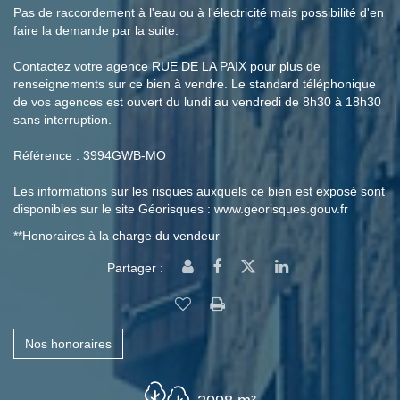
Pas de raccordement à l'eau ou à l'électricité mais possibilité d'en
faire la demande par la suite.
Contactez votre agence RUE DE LA PAIX pour plus de
renseignements sur ce bien à vendre. Le standard téléphonique
de vos agences est ouvert du lundi au vendredi de 8h30 à 18h30
sans interruption.
Référence : 3994GWB-MO
Les informations sur les risques auxquels ce bien est exposé sont
disponibles sur le site Géorisques : www.georisques.gouv.fr
**
Honoraires à la charge du vendeur
Partager :
Nos honoraires