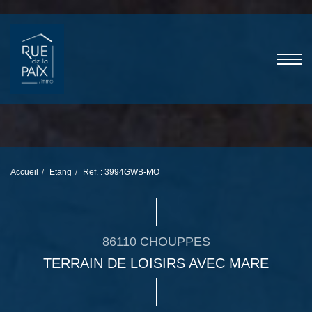
Accueil
Etang
Ref. : 3994GWB-MO
86110 CHOUPPES
TERRAIN DE LOISIRS AVEC MARE