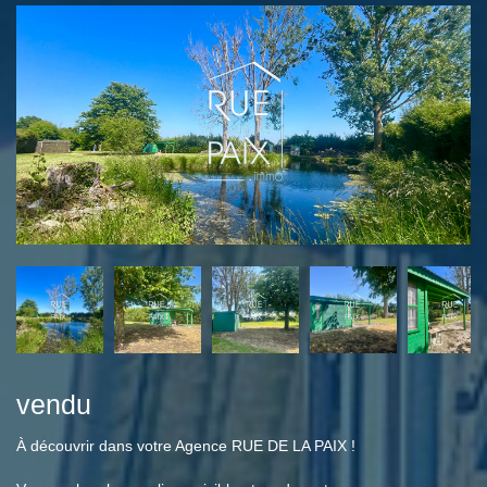
vendu
À découvrir dans votre Agence RUE DE LA PAIX !