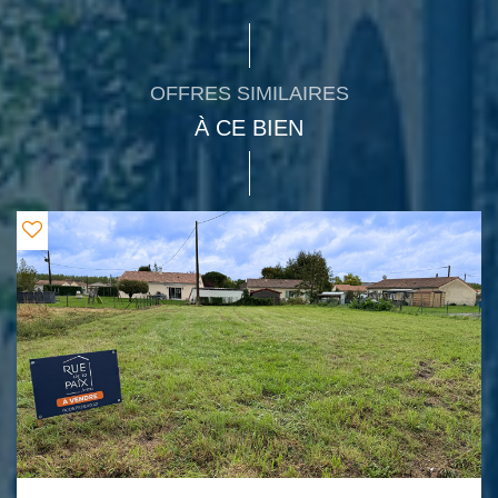
OFFRES SIMILAIRES
À CE BIEN