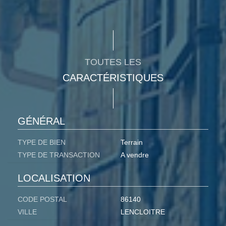
TOUTES LES
CARACTÉRISTIQUES
GÉNÉRAL
TYPE DE BIEN
Terrain
TYPE DE TRANSACTION
A vendre
LOCALISATION
CODE POSTAL
86140
VILLE
LENCLOITRE