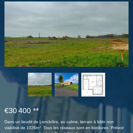
€30 400
**
Dans un lieudit de Lencloître, au calme, terrain à bâtir non
viabilisé de 1026m². Tous les réseaux sont en bordures. Prévoir