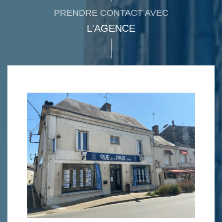
PRENDRE CONTACT AVEC
L'AGENCE