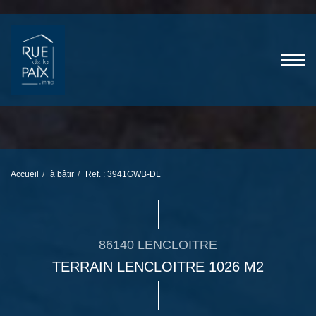
Accueil
à bâtir
Ref. : 3941GWB-DL
86140 LENCLOITRE
TERRAIN LENCLOITRE 1026 M2