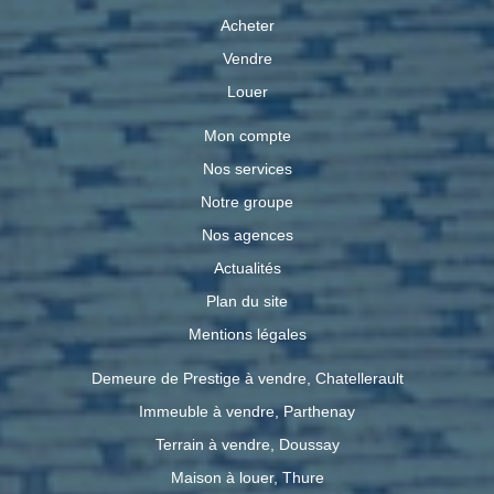
Acheter
Vendre
Louer
Mon compte
Nos services
Notre groupe
Nos agences
Actualités
Plan du site
Mentions légales
Demeure de Prestige à vendre, Chatellerault
Immeuble à vendre, Parthenay
Terrain à vendre, Doussay
Maison à louer, Thure