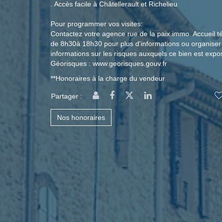
. Accès facile à Châtellerault et Richelieu
Pour programmer vos visites:
Contactez votre agence rue de la paix.immo. Accueil t
de 8h30à 18h30 pour plus d'informations ou organiser 
informations sur les risques auxquels ce bien est expos
Géorisques : www.georisques.gouv.fr
**
Honoraires à la charge du vendeur
Partager :
Nos honoraires