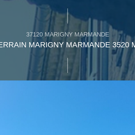
37120 MARIGNY MARMANDE
ERRAIN MARIGNY MARMANDE 3520 