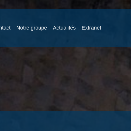
ntact
Notre groupe
Actualités
Extranet