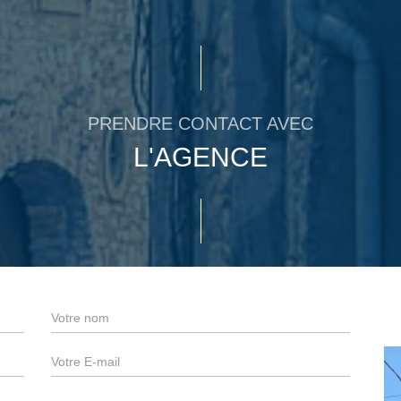
PRENDRE CONTACT AVEC
L'AGENCE