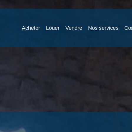
Acheter
Louer
Vendre
Nos services
Co