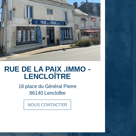
RUE DE LA PAIX .IMMO -
LENCLOÎTRE
16 place du Général Pierre
86140 Lencloître
NOUS CONTACTER