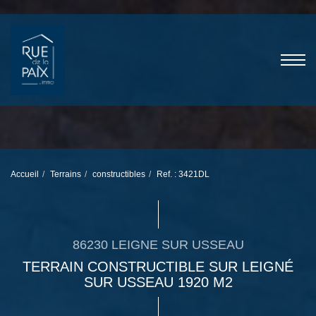
Accueil
Terrains
constructibles
Ref. : 3421DL
86230 LEIGNE SUR USSEAU
TERRAIN CONSTRUCTIBLE SUR LEIGNÉ
SUR USSEAU 1920 M2