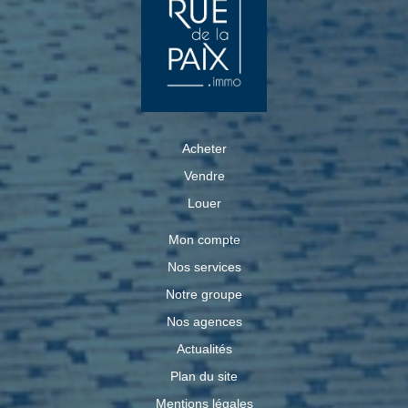
Acheter
Vendre
Louer
Mon compte
Nos services
Notre groupe
Nos agences
Actualités
Plan du site
Mentions légales