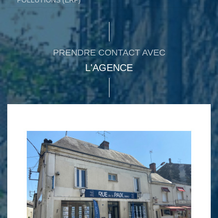
PRENDRE CONTACT AVEC
L'AGENCE