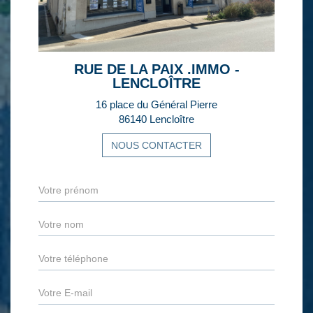
RUE DE LA PAIX .IMMO -
LENCLOÎTRE
16 place du Général Pierre
86140 Lencloître
NOUS CONTACTER