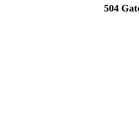
504 Gat