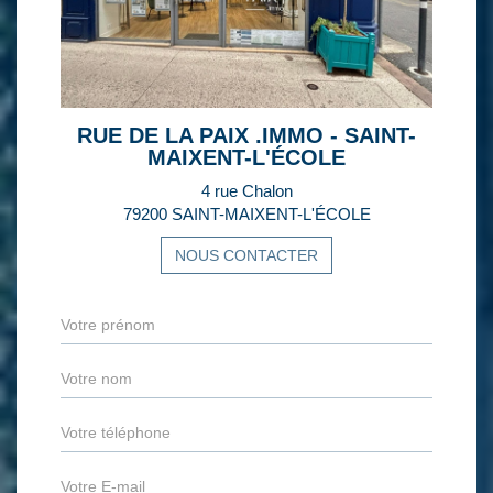
RUE DE LA PAIX .IMMO - SAINT-
MAIXENT-L'ÉCOLE
4 rue Chalon
79200 SAINT-MAIXENT-L'ÉCOLE
NOUS CONTACTER