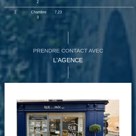
2
2
Chambre
7,23
3
PRENDRE CONTACT AVEC
L'AGENCE