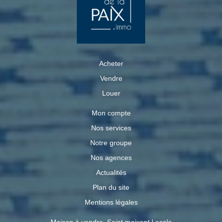
Acheter
Vendre
Louer
Mon compte
Nos services
Notre groupe
Nos agences
Actualités
Plan du site
Mentions légales