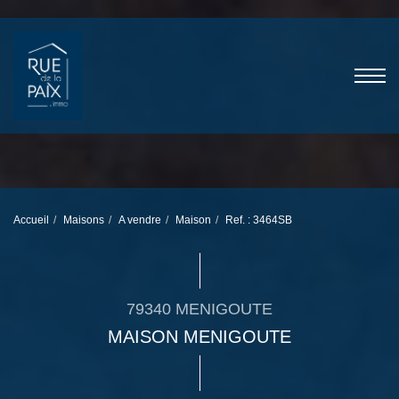
Accueil
Maisons
A vendre
Maison
Ref. : 3464SB
79340 MENIGOUTE
MAISON MENIGOUTE