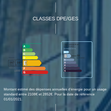
CLASSES DPE/GES
Montant estimé des dépenses annuelles d'énergie pour un usage
standard entre 2108€ et 2852€. Pour la date de référence
01/01/2021.