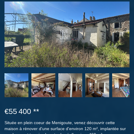
€55 400
**
Située en plein coeur de Menigoute, venez découvrir cette
maison à rénover d'une surface d'environ 120 m², implantée sur