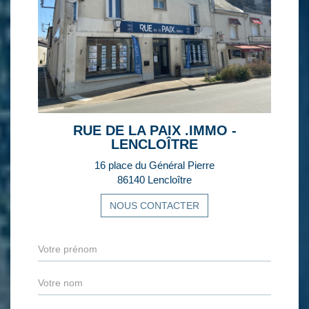
RUE DE LA PAIX .IMMO -
LENCLOÎTRE
16 place du Général Pierre
86140 Lencloître
NOUS CONTACTER