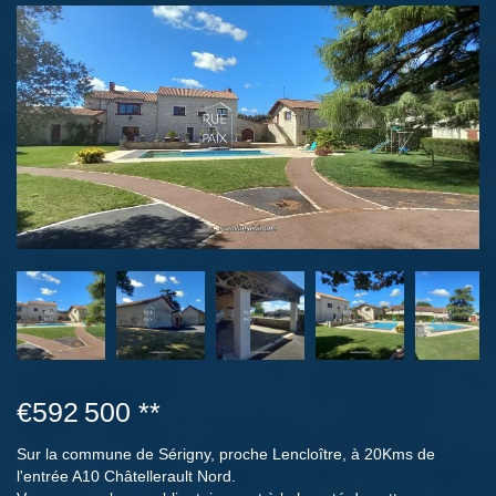
€592 500
**
Sur la commune de Sérigny, proche Lencloître, à 20Kms de
l'entrée A10 Châtellerault Nord.