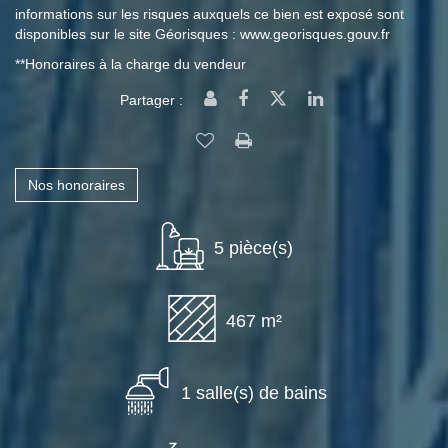
informations sur les risques auxquels ce bien est exposé sont
disponibles sur le site Géorisques : www.georisques.gouv.fr
**
Honoraires à la charge du vendeur
Partager :
Nos honoraires
5 pièce(s)
467 m²
1 salle(s) de bains