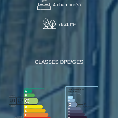
4 chambre(s)
7861 m²
CLASSES DPE/GES