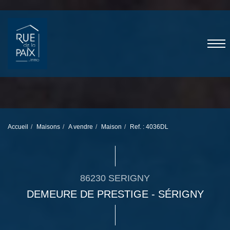
Accueil
Maisons
A vendre
Maison
Ref. : 4036DL
86230 SERIGNY
DEMEURE DE PRESTIGE - SÉRIGNY