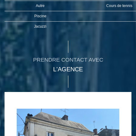
Autre
Cours de tennis
Piscine
Jacuzzi
PRENDRE CONTACT AVEC
L'AGENCE