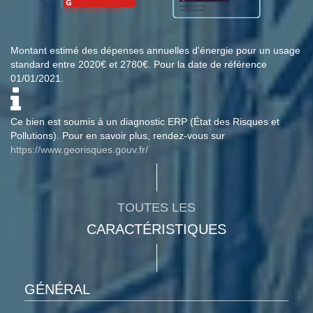
Montant estimé des dépenses annuelles d'énergie pour un usage
standard entre 2020€ et 2780€. Pour la date de référence
01/01/2021.
Ce bien est soumis à un diagnostic ERP (État des Risques et
Pollutions). Pour en savoir plus, rendez-vous sur
https://www.georisques.gouv.fr/
TOUTES LES
CARACTÉRISTIQUES
GÉNÉRAL