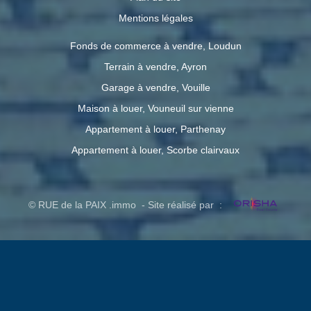
Mentions légales
Fonds de commerce à vendre, Loudun
Terrain à vendre, Ayron
Garage à vendre, Vouille
Maison à louer, Vouneuil sur vienne
Appartement à louer, Parthenay
Appartement à louer, Scorbe clairvaux
© RUE de la PAIX .immo - Site réalisé par :