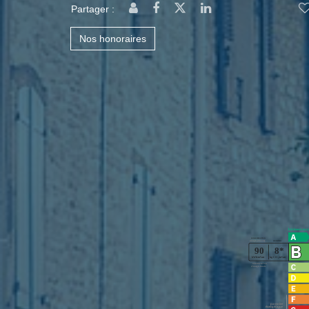
Partager :
Nos honoraires