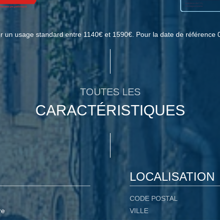
 un usage standard entre 1140€ et 1590€. Pour la date de référence 
TOUTES LES
CARACTÉRISTIQUES
LOCALISATION
CODE POSTAL
re
VILLE