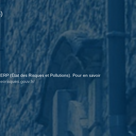
)
ERP (État des Risques et Pollutions). Pour en savoir
eorisques.gouv.fr/