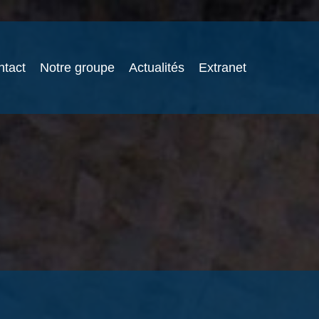
ntact
Notre groupe
Actualités
Extranet