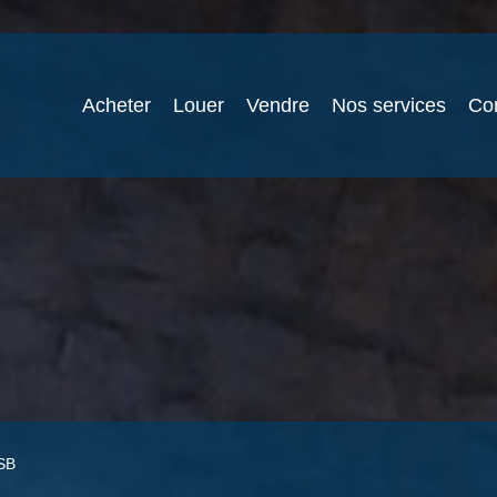
Acheter
Louer
Vendre
Nos services
Co
6SB