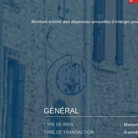
Montant estimé des dépenses annuelles d'énergie pour
GÉNÉRAL
TYPE DE BIEN
Maison
TYPE DE TRANSACTION
A vend