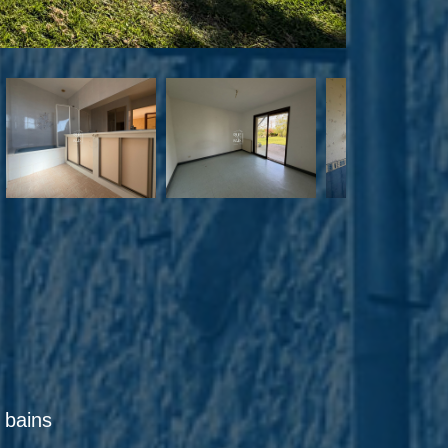
e bains