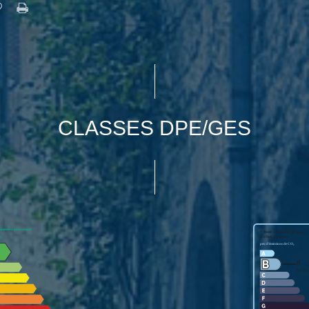
CLASSES DPE/GES