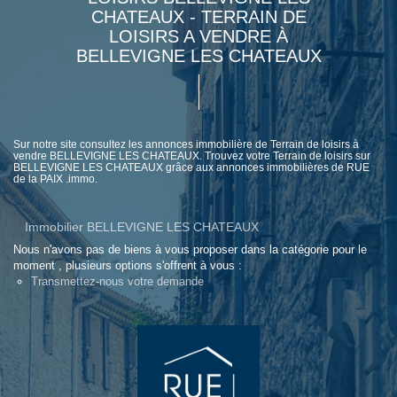
CHATEAUX - TERRAIN DE
LOISIRS A VENDRE À
BELLEVIGNE LES CHATEAUX
Sur notre site consultez les annonces immobilière de Terrain de loisirs à
vendre BELLEVIGNE LES CHATEAUX. Trouvez votre Terrain de loisirs sur
BELLEVIGNE LES CHATEAUX grâce aux annonces immobilières de RUE
de la PAIX .immo.
Immobilier BELLEVIGNE LES CHATEAUX
Nous n'avons pas de biens à vous proposer dans la catégorie pour le
moment , plusieurs options s'offrent à vous :
Transmettez-nous votre demande