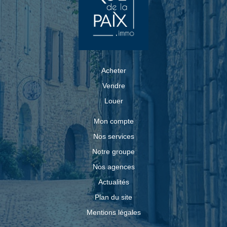
Acheter
Vendre
Louer
Mon compte
Nos services
Notre groupe
Nos agences
Actualités
Plan du site
Mentions légales