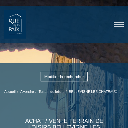
Modifier la rechercher
Accueil
A vendre
Terrain de loisirs
BELLEVIGNE LES CHATEAUX
ACHAT / VENTE TERRAIN DE
LOISIRS BELLEVIGNE LES