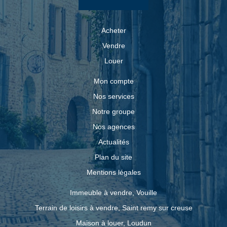
Acheter
Vendre
Louer
Mon compte
Nos services
Notre groupe
Nos agences
Actualités
Plan du site
Mentions légales
Immeuble à vendre, Vouille
Terrain de loisirs à vendre, Saint remy sur creuse
Maison à louer, Loudun