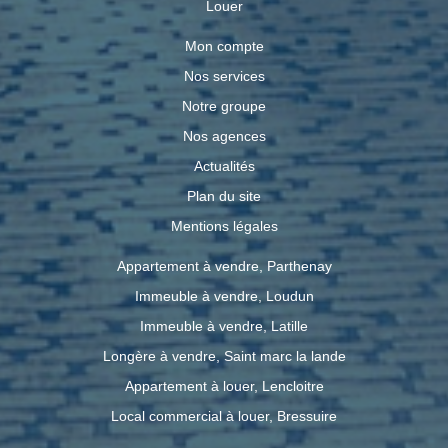
Louer
Mon compte
Nos services
Notre groupe
Nos agences
Actualités
Plan du site
Mentions légales
Appartement à vendre, Parthenay
Immeuble à vendre, Loudun
Immeuble à vendre, Latille
Longère à vendre, Saint marc la lande
Appartement à louer, Lencloitre
Local commercial à louer, Bressuire