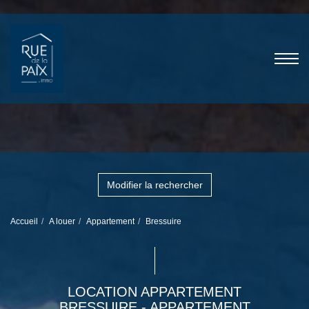
Modifier la rechercher
Accueil
A louer
Appartement
Bressuire
LOCATION APPARTEMENT
BRESSUIRE - APPARTEMENT