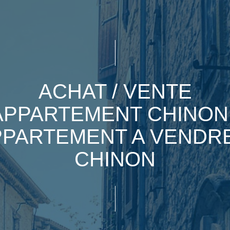
ACHAT / VENTE
APPARTEMENT CHINON 
PPARTEMENT A VENDRE
CHINON