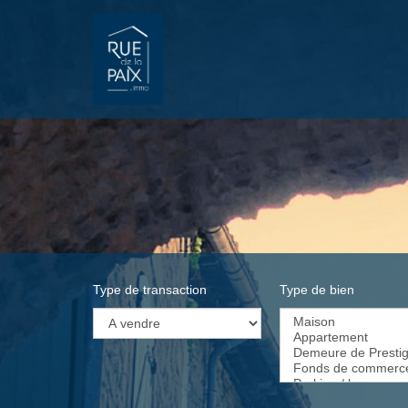
Type de transaction
Type de bien