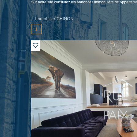
Sur notre site consultez les annonces immobilière de Appart
Immobilier CHINON
1