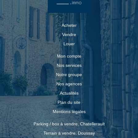
Acheter
Vendre
Louer
Mon compte
Nos services
Notre groupe
Nos agences
Actualités
Plan du site
Mentions légales
Parking / box à vendre, Chatellerault
Terrain à vendre, Doussay