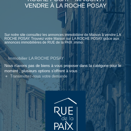
VENDRE À LA ROCHE POSAY
Sur notre site consultez les annonces immobilière de Maison à vendre LA
ROCHE POSAY. Trouvez votre Maison sur LA ROCHE POSAY grâce aux
annonces immobilières de RUE de la PAIX .immo.
Immobilier LA ROCHE POSAY
Nous n'avons pas de biens à vous proposer dans la catégorie pour le
moment , plusieurs options s'offrent à vous :
Transmettez-nous votre demande