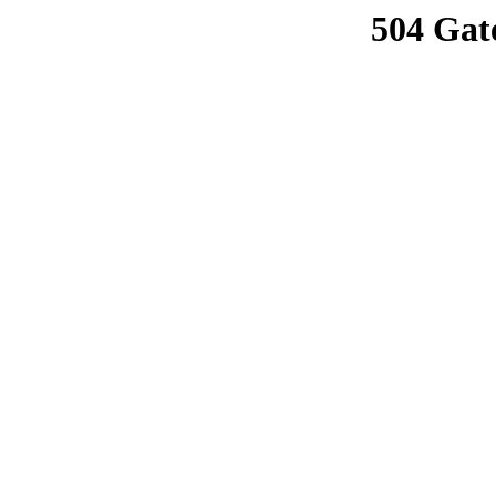
504 Gat