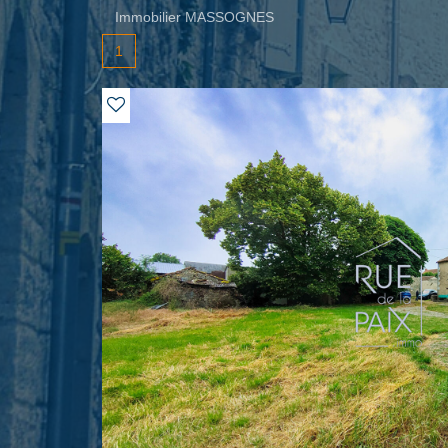
Immobilier MASSOGNES
1