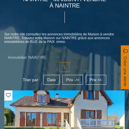
À NAINTRE
Sur notre site consultez les annonces immobilière de Maison à vendre
NAINTRE. Trouvez votre Maison sur NAINTRE grâce aux annonces
immobilières de RUE de la PAIX .immo.
Immobilier NAINTRE
Créer une alerte
1
Trier par :
Date
Prix -/+
Prix +/-