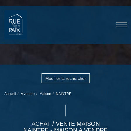
Modifier la rechercher
Accueil
A vendre
Maison
NAINTRE
ACHAT / VENTE MAISON
NAINTRE - MAISON A VENDRE